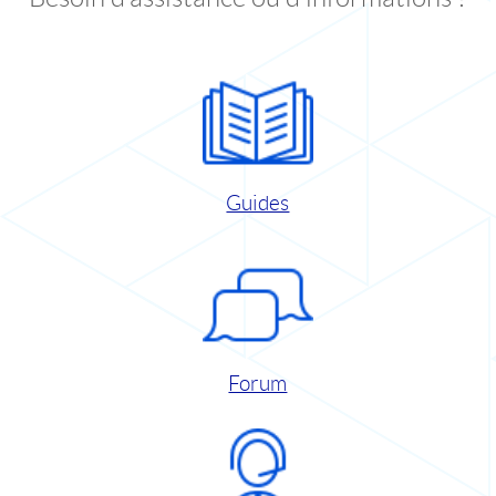
Guides
Forum